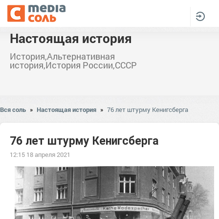
Настоящая история
История,Альтернативная
история,История России,СССР
Вся соль
»
Настоящая история
»
76 лет штурму Кенигсберга
76 лет штурму Кенигсберга
12:15 18 апреля 2021