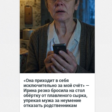
«Она приходит в себя
исключительно за мой счёт» —
Ирина резко бросила на стол
обёртку от плавленого сырка,
упрекая мужа за неумение
отказать родственникам