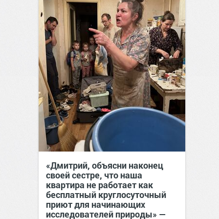
«Дмитрий, объясни наконец
своей сестре, что наша
квартира не работает как
бесплатный круглосуточный
приют для начинающих
исследователей природы» —