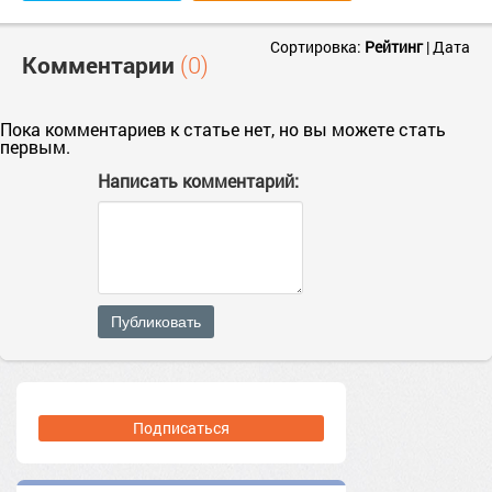
Сортировка:
Рейтинг
|
Дата
Комментарии
(0)
Пока комментариев к статье нет, но вы можете стать
первым.
Написать комментарий:
Публиковать
Подписаться