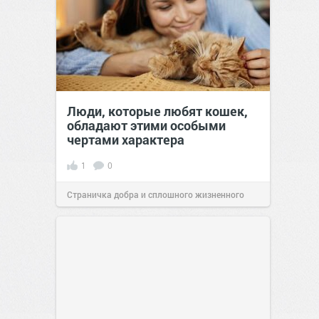
Люди, которые любят кошек,
обладают этими особыми
чертами характера
1
0
Страничка добра и сплошного жизненного
позитива!
10:38
Сегодня