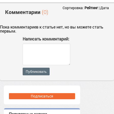
Сортировка:
Рейтинг
|
Дата
Комментарии
(0)
Пока комментариев к статье нет, но вы можете стать
первым.
Написать комментарий:
Публиковать
Подписаться
Популярные записи