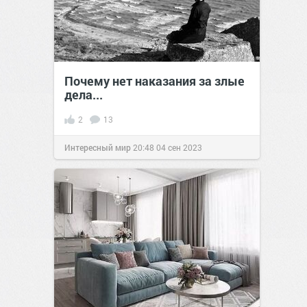
Почему нет наказания за злые
дела...
2
13
Интересный мир
20:48
04 сен 2023