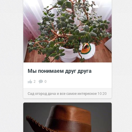
Мы понимаем друг друга
2
0
Сад огород дача и все самое интересное
10:20
14 апр 2016