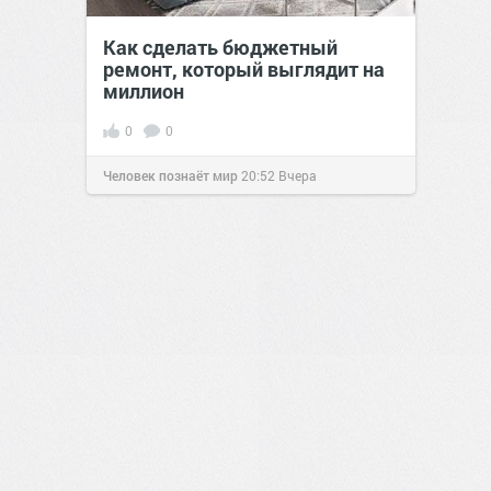
Как сделать бюджетный
ремонт, который выглядит на
миллион
0
0
Человек познаёт мир
20:52
Вчера