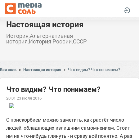
Настоящая история
История,Альтернативная
история,История России,СССР
Вся соль
»
Настоящая история
»
Что видим? Что понимаем?
Что видим? Что понимаем?
20:01 23 июля 2016
С прискорбием можно заметить, как растёт число
людей, обладающих излишним самомнением. Стоит
им на что-нибудь глянуть - и сразу всё понятно. А раз