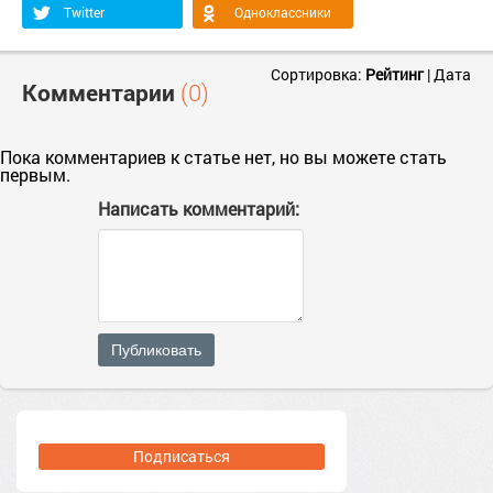
Twitter
Одноклассники
Сортировка:
Рейтинг
|
Дата
Комментарии
(0)
Пока комментариев к статье нет, но вы можете стать
первым.
Написать комментарий:
Публиковать
Подписаться