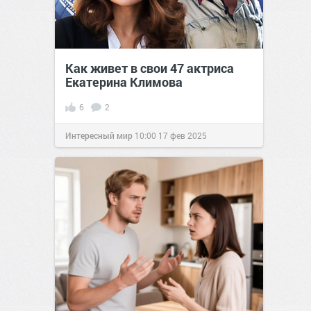
Как живет в свои 47 актриса
Екатерина Климова
6
2
Интересный мир
10:00
17 фев 2025