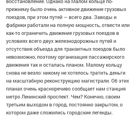
восстановление. Однако на Малом кольце по-
прежнему было очень активное движение грузовых
поездов, при этом путей — всего два. Заводы и
фабрики работали на полную мощность, отвести или
как-то ограничить движение грузовых поездов в
условиях всего двух железнодорожных путей и
отсутствия объезда для транзитных поездов было
невозможно, поэтому организация пассажирского
движения так и осталась планом. Малому кольцу
снова не везло: никому не хотелось тратить деньги
на масштабную реконструкцию магистрали. Об этих
планах очень красноречиво сообщает нам станция
метро Ленинский проспект. Чем? Конечно, своим
третьим выходом в город, постоянно закрытом, о
котором даже сложились городские легенды.