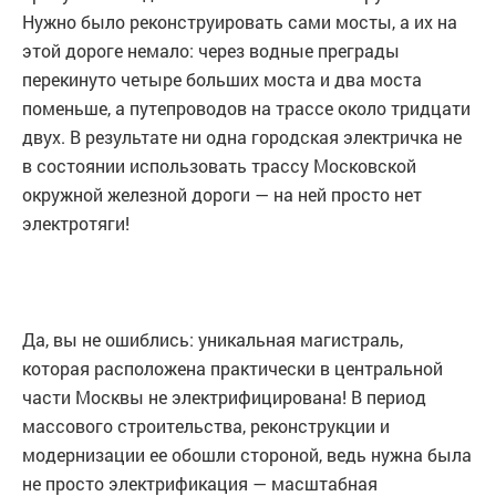
Нужно было реконструировать сами мосты, а их на
этой дороге немало: через водные преграды
перекинуто четыре больших моста и два моста
поменьше, а путепроводов на трассе около тридцати
двух. В результате ни одна городская электричка не
в состоянии использовать трассу Московской
окружной железной дороги — на ней просто нет
электротяги!
Да, вы не ошиблись: уникальная магистраль,
которая расположена практически в центральной
части Москвы не электрифицирована! В период
массового строительства, реконструкции и
модернизации ее обошли стороной, ведь нужна была
не просто электрификация — масштабная