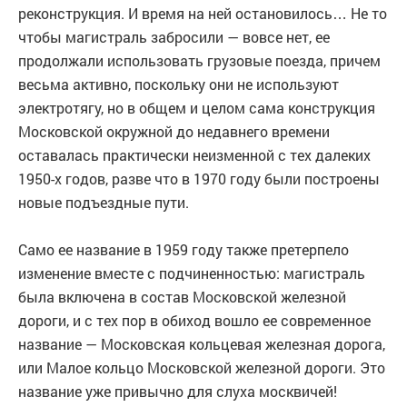
реконструкция. И время на ней остановилось… Не то
чтобы магистраль забросили — вовсе нет, ее
продолжали использовать грузовые поезда, причем
весьма активно, поскольку они не используют
электротягу, но в общем и целом сама конструкция
Московской окружной до недавнего времени
оставалась практически неизменной с тех далеких
1950-х годов, разве что в 1970 году были построены
новые подъездные пути.
Само ее название в 1959 году также претерпело
изменение вместе с подчиненностью: магистраль
была включена в состав Московской железной
дороги, и с тех пор в обиход вошло ее современное
название — Московская кольцевая железная дорога,
или Малое кольцо Московской железной дороги. Это
название уже привычно для слуха москвичей!