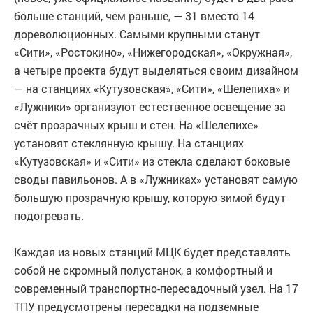
больше станций, чем раньше, — 31 вместо 14
дореволюционных. Самыми крупными станут
«Сити», «Ростокино», «Нижегородская», «Окружная»,
а четыре проекта будут выделяться своим дизайном
— на станциях «Кутузовская», «Сити», «Шелепиха» и
«Лужники» организуют естественное освещение за
счёт прозрачных крыш и стен. На «Шелепихе»
установят стеклянную крышу. На станциях
«Кутузовская» и «Сити» из стекла сделают боковые
своды павильонов. А в «Лужниках» установят самую
большую прозрачную крышу, которую зимой будут
подогревать.
Каждая из новых станций МЦК будет представлять
собой не скромный полустанок, а комфортный и
современный транспортно-пересадочный узел. На 17
ТПУ предусмотрены пересадки на подземные