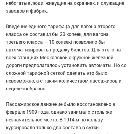
небогатые люди, живущие на окраинах, и служащие
заводов и фабрик.
Введение единого тарифа (а для вагона второго
класса он составил бы 20 копеек, для вагона
третьего класса — 10 копеек) позволило бы
автоматизировать продажу билетов. Для этого на
всех станциях Московской окружной железной
дороги предполагалось установить автоматы. Но со
сложной тарифной сеткой сделать это было
невозможно, а с таким количеством пассажиров и
нецелесообразно.
Пассажирское движение было восстановлено в
феврале 1909 года, однако занимало столь же
незначительное место. В 1914-м по кольцу
курсировало только два состава в сутки,