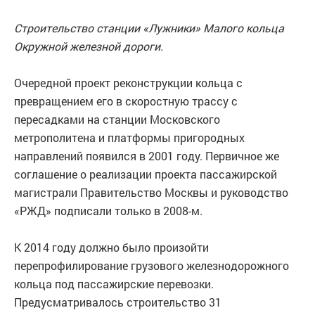
Строительство станции «Лужники» Малого кольца
Окружной железной дороги.
Очередной проект реконструкции кольца с
превращением его в скоростную трассу с
пересадками на станции Московского
метрополитена и платформы пригородных
направлений появился в 2001 году. Первичное же
соглашение о реализации проекта пассажирской
магистрали Правительство Москвы и руководство
«РЖД» подписали только в 2008-м.
К 2014 году должно было произойти
перепрофилирование грузового железнодорожного
кольца под пассажирские перевозки.
Предусматривалось строительство 31