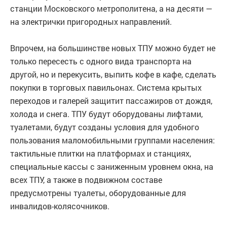
станции Московского метрополитена, а на десяти —
на электрички пригородных направлений.
Впрочем, на большинстве новых ТПУ можно будет не
только пересесть с одного вида транспорта на
другой, но и перекусить, выпить кофе в кафе, сделать
покупки в торговых павильонах. Система крытых
переходов и галерей защитит пассажиров от дождя,
холода и снега. ТПУ будут оборудованы лифтами,
туалетами, будут созданы условия для удобного
пользования маломобильными группами населения:
тактильные плитки на платформах и станциях,
специальные кассы с заниженным уровнем окна, на
всех ТПУ, а также в подвижном составе
предусмотрены туалеты, оборудованные для
инвалидов-колясочников.