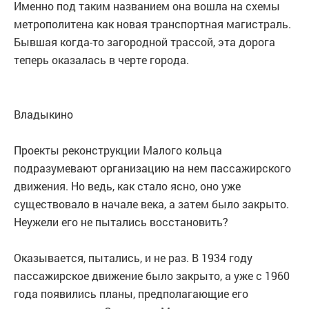
Именно под таким названием она вошла на схемы
метрополитена как новая транспортная магистраль.
Бывшая когда-то загородной трассой, эта дорога
теперь оказалась в черте города.
Владыкино
Проекты реконструкции Малого кольца
подразумевают организацию на нем пассажирского
движения. Но ведь, как стало ясно, оно уже
существовало в начале века, а затем было закрыто.
Неужели его не пытались восстановить?
Оказывается, пытались, и не раз. В 1934 году
пассажирское движение было закрыто, а уже с 1960
года появились планы, предполагающие его