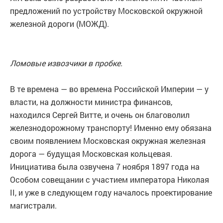
предложений по устройству Московской окружной
железной дороги (МОЖД).
Ломовые извозчики в пробке.
В те времена — во времена Российской Империи — у
власти, на должности министра финансов,
находился Сергей Витте, и очень он благоволил
железнодорожному транспорту! Именно ему обязана
своим появлением Московская окружная железная
дорога — будущая Московская кольцевая.
Инициатива была озвучена 7 ноября 1897 года на
Особом совещании с участием императора Николая
II, и уже в следующем году началось проектирование
магистрали.