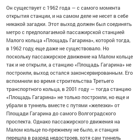
Он существует с 1962 года — с самого момента
открытия станции, и на самом деле не несет в себе
никакой загадки. Этот выход должен был соединять
метро с предполагаемой пассажирской станцией
Малого кольца «Площадь Гагарина», которой тогда,
в 1962 году, еще даже не существовало. Но
поскольку пассажирское движение на Малом кольце
так и не открыли, а станцию «Площадь Гагарина» не
построили, выход остался законсервированным. Его
вспомнили во время строительства Третьего
транспортного кольца, в 2001 году — тогда станцию
«Площадь Гагарина» не только построили, но еще и
убрали в туннель вместе с путями «железки» от
Площади Гагарина до самого Волгоградского
проспекта. Однако пассажирского движения на
Малом кольце по-прежнему не было, и станция
перешла в разряд недостроев, хотя сам туннель