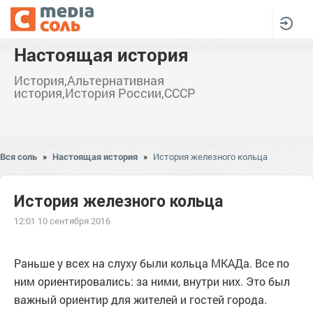
Настоящая история
История,Альтернативная
история,История России,СССР
Вся соль
»
Настоящая история
»
История железного кольца
История железного кольца
12:01 10 сентября 2016
Раньше у всех на слуху были кольца МКАДа. Все по
ним ориентировались: за ними, внутри них. Это был
важный ориентир для жителей и гостей города.