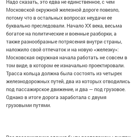
Надо сказать, это едва не единственное, с чем
Московской окружной железной дороге повезло,
потому что в остальных вопросах неудачи ее
буквально преследовали. Начало XX века, весьма
богатое на политические и военные разборки, а
также разнообразные потрясения внутри страны,
наложило свой отпечаток и на новую «железку»:
Московская окружная начала работать не совсем в
том виде, в котором ее изначально проектировали.
Трасса кольца должна была состоять из четырех
железнодорожных путей, два из которых отводились
под пассажирское движение, и два — под грузовое.
Однако в итоге дорога заработала с двумя
грузовыми путями.