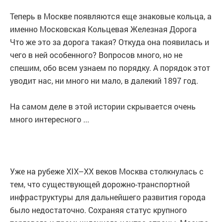
Теперь в Москве появляются еще знаковые кольца, а
именно Московская Кольцевая Железная Дорога
Что же это за дорога такая? Откуда она появилась и
чего в ней особенного? Вопросов много, но не
спешим, обо всем узнаем по порядку. А порядок этот
уводит нас, ни много ни мало, в далекий 1897 год.
На самом деле в этой истории скрывается очень
много интересного ...
Уже на рубеже XIX–XX веков Москва столкнулась с
тем, что существующей дорожно-транспортной
инфраструктуры для дальнейшего развития города
было недостаточно. Сохраняя статус крупного