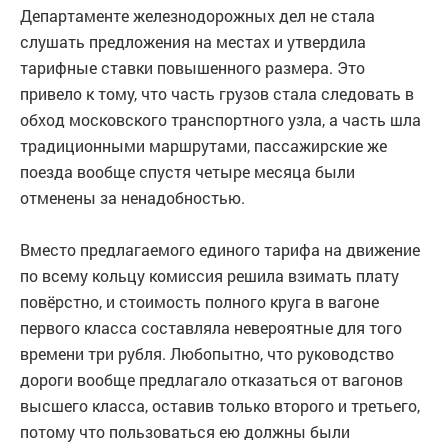
Департаменте железнодорожных дел не стала
слушать предложения на местах и утвердила
тарифные ставки повышенного размера. Это
привело к тому, что часть грузов стала следовать в
обход московского транспортного узла, а часть шла
традиционными маршрутами, пассажирские же
поезда вообще спустя четыре месяца были
отменены за ненадобностью.
Вместо предлагаемого единого тарифа на движение
по всему кольцу комиссия решила взимать плату
повёрстно, и стоимость полного круга в вагоне
первого класса составляла невероятные для того
времени три рубля. Любопытно, что руководство
дороги вообще предлагало отказаться от вагонов
высшего класса, оставив только второго и третьего,
потому что пользоваться ею должны были