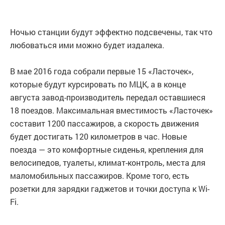
Ночью станции будут эффектно подсвечены, так что
любоваться ими можно будет издалека.
В мае 2016 года собрали первые 15 «Ласточек»,
которые будут курсировать по МЦК, а в конце
августа завод-производитель передал оставшиеся
18 поездов. Максимальная вместимость «Ласточек»
составит 1200 пассажиров, а скорость движения
будет достигать 120 километров в час. Новые
поезда — это комфортные сиденья, крепления для
велосипедов, туалеты, климат-контроль, места для
маломобильных пассажиров. Кроме того, есть
розетки для зарядки гаджетов и точки доступа к Wi-
Fi.