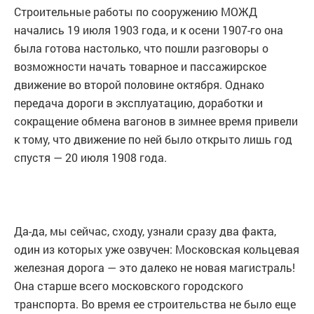
Строительные работы по сооружению МОЖД
начались 19 июля 1903 года, и к осени 1907-го она
была готова настолько, что пошли разговоры о
возможности начать товарное и пассажирское
движение во второй половине октября. Однако
передача дороги в эксплуатацию, доработки и
сокращение обмена вагонов в зимнее время привели
к тому, что движение по ней было открыто лишь год
спустя — 20 июля 1908 года.
Да-да, мы сейчас, сходу, узнали сразу два факта,
один из которых уже озвучен: Московская кольцевая
железная дорога — это далеко не новая магистраль!
Она старше всего московского городского
транспорта. Во время ее строительства не было еще