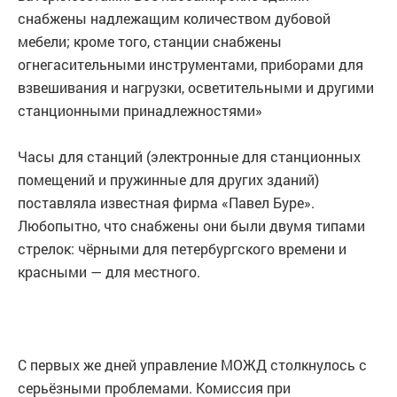
снабжены надлежащим количеством дубовой
мебели; кроме того, станции снабжены
огнегасительными инструментами, приборами для
взвешивания и нагрузки, осветительными и другими
станционными принадлежностями»
Часы для станций (электронные для станционных
помещений и пружинные для других зданий)
поставляла известная фирма «Павел Буре».
Любопытно, что снабжены они были двумя типами
стрелок: чёрными для петербургского времени и
красными — для местного.
С первых же дней управление МОЖД столкнулось с
серьёзными проблемами. Комиссия при