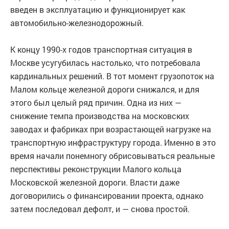
введен в эксплуатацию и функционирует как
автомобильно-железнодорожный.
К концу 1990-х годов транспортная ситуация в
Москве усугубилась настолько, что потребовала
кардинальных решений. В тот момент грузопоток на
Малом кольце железной дороги снижался, и для
этого был целый ряд причин. Одна из них —
снижение темпа производства на московских
заводах и фабриках при возрастающей нагрузке на
транспортную инфраструктуру города. Именно в это
время начали понемногу обрисовываться реальные
перспективы реконструкции Малого кольца
Московской железной дороги. Власти даже
договорились о финансировании проекта, однако
затем последовал дефолт, и — снова простой.