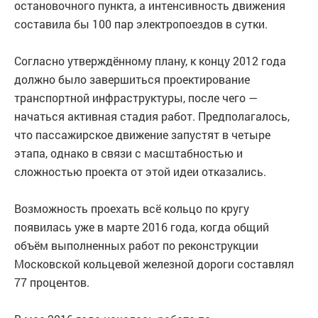
остановочного пункта, а интенсивность движения
составила бы 100 пар электропоездов в сутки.
Согласно утверждённому плану, к концу 2012 года
должно было завершиться проектирование
транспортной инфраструктуры, после чего —
начаться активная стадия работ. Предполагалось,
что пассажирское движение запустят в четыре
этапа, однако в связи с масштабностью и
сложностью проекта от этой идеи отказались.
Возможность проехать всё кольцо по кругу
появилась уже в марте 2016 года, когда общий
объём выполненных работ по реконструкции
Московской кольцевой железной дороги составлял
77 процентов.