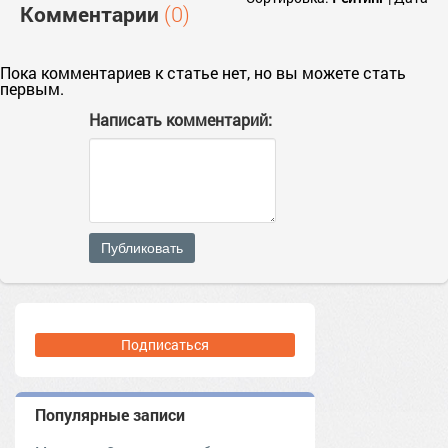
Комментарии
(0)
Пока комментариев к статье нет, но вы можете стать
первым.
Написать комментарий:
Публиковать
Подписаться
Популярные записи