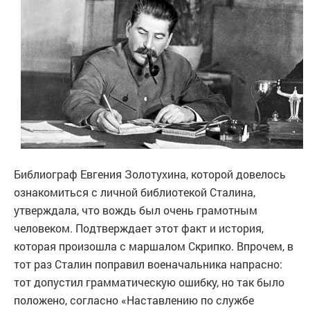
Библиограф Евгения Золотухина, которой довелось
ознакомиться с личной библиотекой Сталина,
утверждала, что вождь был очень грамотным
человеком. Подтверждает этот факт и история,
которая произошла с маршалом Скрипко. Впрочем, в
тот раз Сталин поправил военачальника напрасно:
тот допустил грамматическую ошибку, но так было
положено, согласно «Наставлению по службе