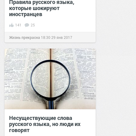
Правила русского языка,
которые шокируют
иностранцев
141
25
Жизнь прекрасна
18:30
29 янв 2017
Несуществующие слова
русского языка, но люди их
говорят