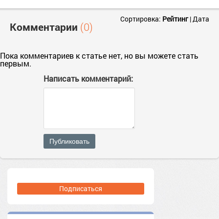
Сортировка:
Рейтинг
|
Дата
Комментарии
(0)
Пока комментариев к статье нет, но вы можете стать
первым.
Написать комментарий:
Публиковать
Подписаться