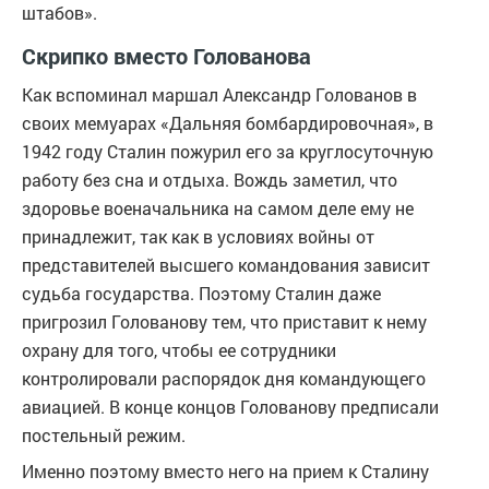
штабов».
Скрипко вместо Голованова
Как вспоминал маршал Александр Голованов в
своих мемуарах «Дальняя бомбардировочная», в
1942 году Сталин пожурил его за круглосуточную
работу без сна и отдыха. Вождь заметил, что
здоровье военачальника на самом деле ему не
принадлежит, так как в условиях войны от
представителей высшего командования зависит
судьба государства. Поэтому Сталин даже
пригрозил Голованову тем, что приставит к нему
охрану для того, чтобы ее сотрудники
контролировали распорядок дня командующего
авиацией. В конце концов Голованову предписали
постельный режим.
Именно поэтому вместо него на прием к Сталину