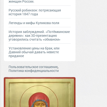
женщин России.
Русский робинзон: потрясающая
история 1847 года
Легенды и мифы Куликова поля
История заблуждений. «Потёмкинские
деревни»: как 3D-презентацию
уговорились считать «обманом»
Установление цены на брак, или
Давний обычай давать невесте
приданое
,
Пользовательское соглашение
Политика конфиденциальности