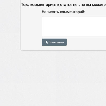
Пока комментариев к статье нет, но вы можете
Написать комментарий:
Публиковать