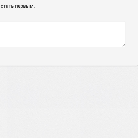
 стать первым.