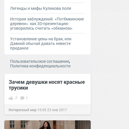
Легенды и мифы Куликова поля
История заблуждений. «Потёмкинские
деревни»: как 3D-презентацию
уговорились считать «обманом»
Установление цены на брак, или
Давний обычай давать невесте
приданое
,
Пользовательское соглашение
Политика конфиденциальности
Зачем девушки носят красные
трусики
-7
1
Интересный мир
16:05
23 янв 2017