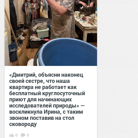
«Дмитрий, объясни наконец
своей сестре, что наша
квартира не работает как
бесплатный круглосуточный
приют для начинающих
исследователей природы» —
воскликнула Ирина, с таким
звоном поставив на стол
сковороду
0
0