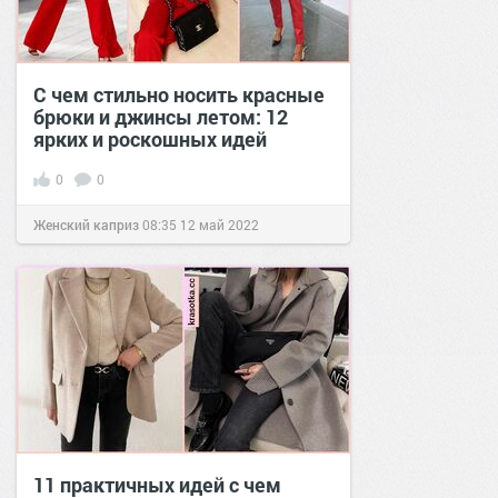
С чем стильно носить красные
брюки и джинсы летом: 12
ярких и роскошных идей
0
0
Женский каприз
08:35
12 май 2022
11 практичных идей с чем