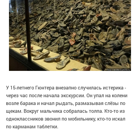
У 15-летнего Гюнтера внезапно случилась истерика -
через час после начала экскурсии. Он упал на колени
возле барака и начал рыдать, размазывая слёзы по
щекам. Вокруг мальчика собралась толпа. Кто-то из
одноклассников звонил по мобильнику, кто-то искал
по карманам таблетки.