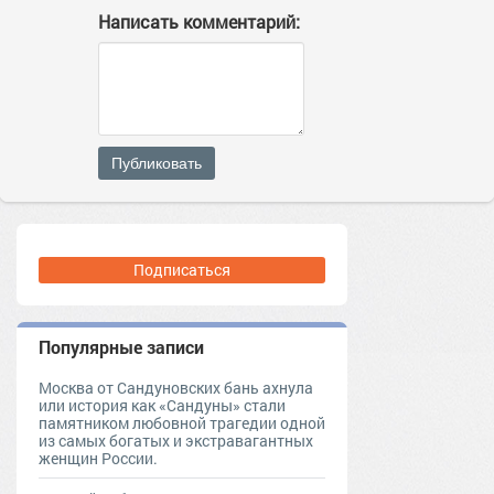
Написать комментарий:
Публиковать
Подписаться
Популярные записи
Москва от Сандуновских бань ахнула
или история как «Сандуны» стали
памятником любовной трагедии одной
из самых богатых и экстравагантных
женщин России.