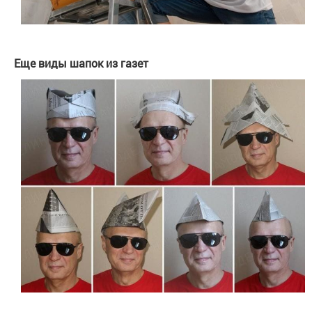
Еще виды шапок из газет