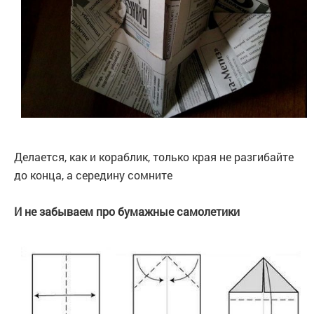
Делается, как и кораблик, только края не разгибайте
до конца, а середину сомните
И не забываем про бумажные самолетики