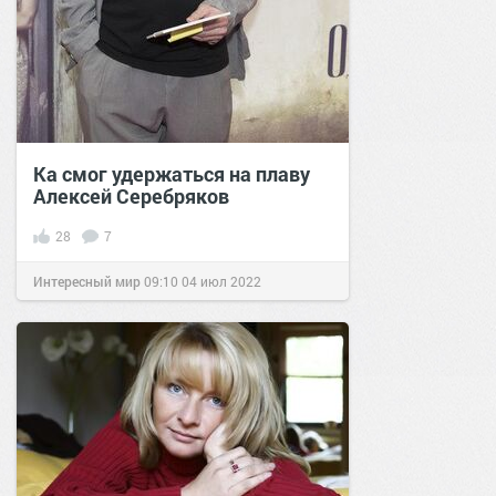
Ка смог удержаться на плаву
Алексей Серебряков
28
7
Интересный мир
09:10
04 июл 2022