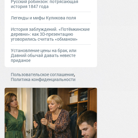
Русский робинзон: потрясающая
история 1847 года
Легенды и мифы Куликова поля
История заблуждений. «Потёмкинские
деревни»: как 3D-презентацию
уговорились считать «обманом»
Установление цены на брак, или
Давний обычай давать невесте
приданое
,
Пользовательское соглашение
Политика конфиденциальности