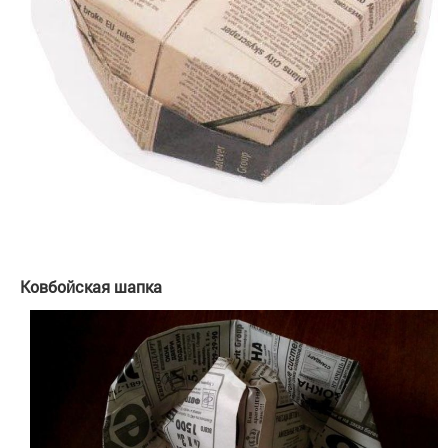
Ковбойская шапка