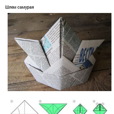
Шлем самурая