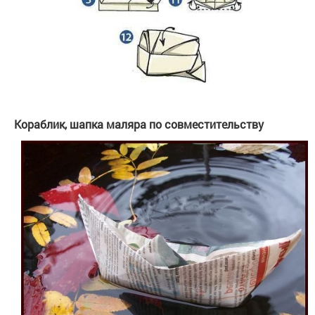
Кораблик, шапка маляра по совместительству