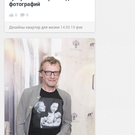
фотографий
0
0
Дизайны квартир для жизни
14:00
19 фев
2017