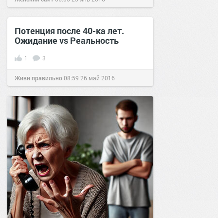
Потенция после 40-ка лет.
Ожидание vs Реальность
1
3
Живи правильно
08:59
26 май 2016