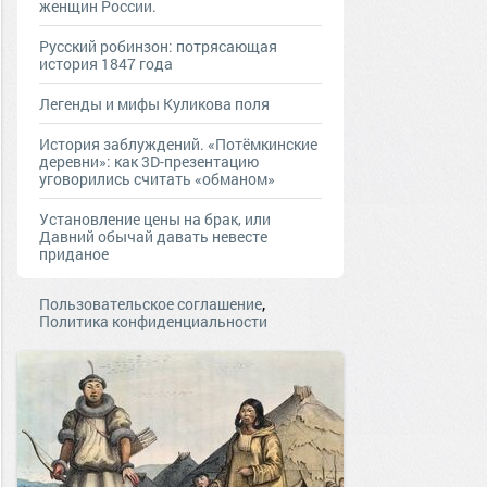
женщин России.
Русский робинзон: потрясающая
история 1847 года
Легенды и мифы Куликова поля
История заблуждений. «Потёмкинские
деревни»: как 3D-презентацию
уговорились считать «обманом»
Установление цены на брак, или
Давний обычай давать невесте
приданое
,
Пользовательское соглашение
Политика конфиденциальности