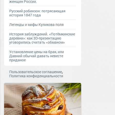
женщин России.
Русский робинзон: потрясающая
история 1847 года
Легенды и мифы Куликова поля
История заблуждений. «Потёмкинские
деревни»: как 3D-презентацию
уговорились считать «обманом»
Установление цены на брак, или
Давний обычай давать невесте
приданое
,
Пользовательское соглашение
Политика конфиденциальности