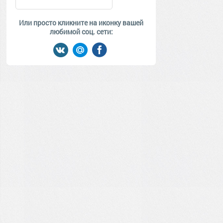
Или просто кликните на иконку вашей
любимой соц. сети: