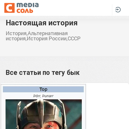
Настоящая история
История,Альтернативная
история,История России,СССР
Все статьи по тегу
бык