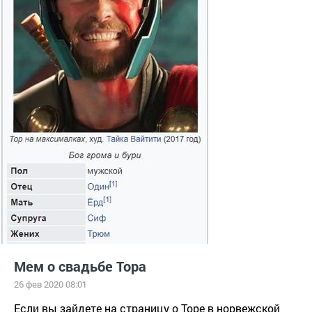
Мем о свадьбе Тора
26 фев 2020 08:01
Если вы зайдете на страницу о Торе в норвежской