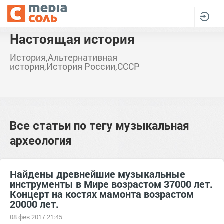
Настоящая история
История,Альтернативная
история,История России,СССР
Все статьи по тегу
музыкальная
археология
Найдены древнейшие музыкальные
инструменты в Мире возрастом 37000 лет.
Концерт на костях мамонта возрастом
20000 лет.
08 фев 2017 21:45