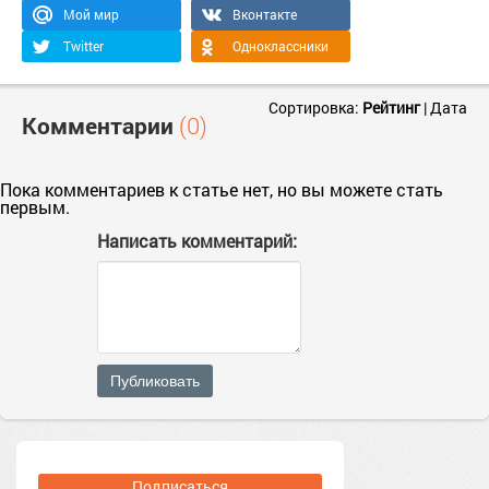
Мой мир
Вконтакте
Twitter
Одноклассники
Сортировка:
Рейтинг
|
Дата
Комментарии
(0)
Пока комментариев к статье нет, но вы можете стать
первым.
Написать комментарий:
Публиковать
Подписаться