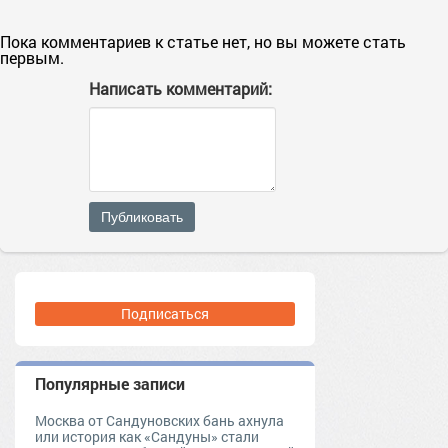
Пока комментариев к статье нет, но вы можете стать
первым.
Написать комментарий:
Публиковать
Подписаться
Популярные записи
Москва от Сандуновских бань ахнула
или история как «Сандуны» стали