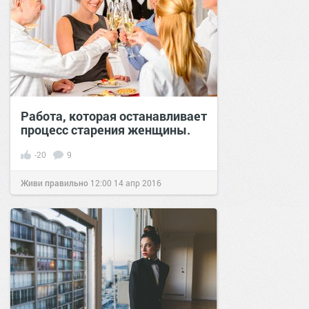
Работа, которая останавливает
процесс старения женщины.
-20
9
Живи правильно
12:00
14 апр 2016