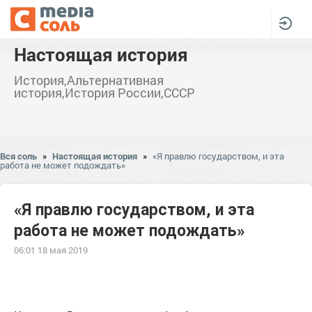
Настоящая история
История,Альтернативная
история,История России,СССР
Вся соль
»
Настоящая история
»
«Я правлю государством, и эта
работа не может подождать»
«Я правлю государством, и эта
работа не может подождать»
06:01 18 мая 2019