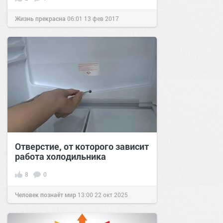
Жизнь прекрасна
06:01
13 фев 2017
Отверстие, от которого зависит
работа холодильника
8
0
Человек познаёт мир
13:00
22 окт 2025