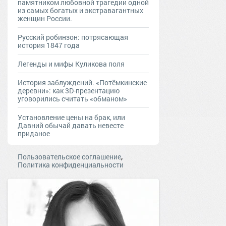
памятником любовной трагедии одной
из самых богатых и экстравагантных
женщин России.
Русский робинзон: потрясающая
история 1847 года
Легенды и мифы Куликова поля
История заблуждений. «Потёмкинские
деревни»: как 3D-презентацию
уговорились считать «обманом»
Установление цены на брак, или
Давний обычай давать невесте
приданое
,
Пользовательское соглашение
Политика конфиденциальности