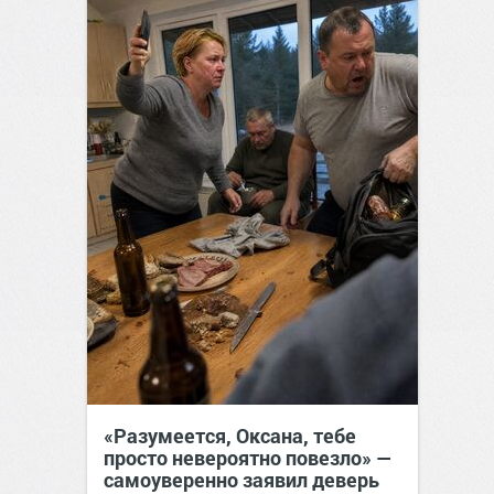
«Разумеется, Оксана, тебе
просто невероятно повезло» —
самоуверенно заявил деверь