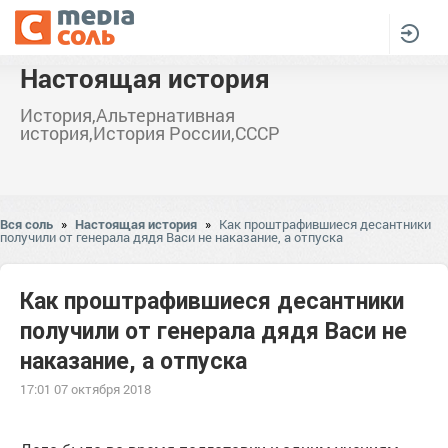
Настоящая история
История,Альтернативная
история,История России,СССР
Вся соль
»
Настоящая история
»
Как проштрафившиеся десантники
получили от генерала дядя Васи не наказание, а отпуска
Как проштрафившиеся десантники
получили от генерала дядя Васи не
наказание, а отпуска
17:01 07 октября 2018