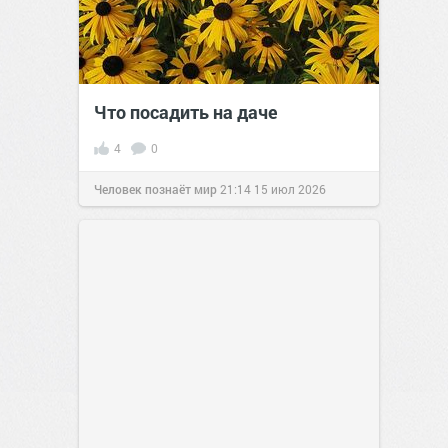
Что посадить на даче
4
0
Человек познаёт мир
21:14
15 июл 2026