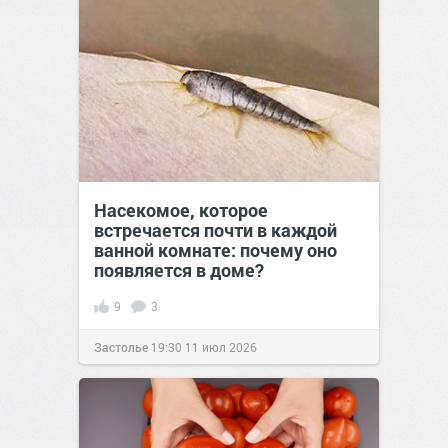
Насекомое, которое
встречается почти в каждой
ванной комнате: почему оно
появляется в доме?
9
3
Застолье
19:30
11 июл 2026