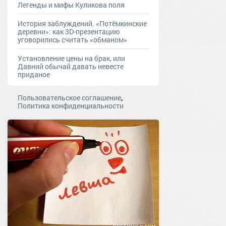
Легенды и мифы Куликова поля
История заблуждений. «Потёмкинские
деревни»: как 3D-презентацию
уговорились считать «обманом»
Установление цены на брак, или
Давний обычай давать невесте
приданое
,
Пользовательское соглашение
Политика конфиденциальности