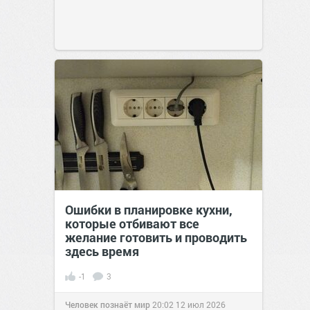
Ошибки в планировке кухни,
которые отбивают все
желание готовить и проводить
здесь время
-1
3
Человек познаёт мир
20:02
12 июл 2026