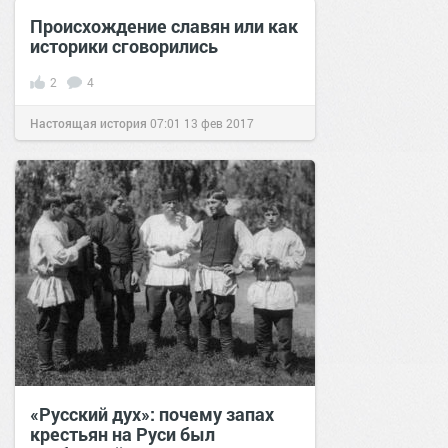
Происхождение славян или как
историки сговорились
2
4
Настоящая история
07:01
13 фев 2017
«Русский дух»: почему запах
крестьян на Руси был