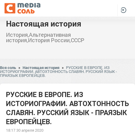
Настоящая история
История,Альтернативная
история,История России,СССР
Вся соль
»
Настоящая история
»
РУССКИЕ В ЕВРОПЕ. ИЗ
ИСТОРИОГРАФИИ. АВТОХТОННОСТЬ СЛАВЯН. РУССКИЙ ЯЗЫК -
ПРАЯЗЫК ЕВРОПЕЙЦЕВ.
РУССКИЕ В ЕВРОПЕ. ИЗ
ИСТОРИОГРАФИИ. АВТОХТОННОСТЬ
СЛАВЯН. РУССКИЙ ЯЗЫК - ПРАЯЗЫК
ЕВРОПЕЙЦЕВ.
18:17 30 апреля 2020