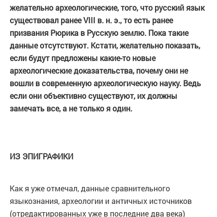
желательно археологические, того, что русский язык
существовал ранее VIII в. н. э., то есть ранее
призвания Рюрика в Русскую землю. Пока такие
данные отсутствуют. Кстати, желательно показать,
если будут предложены какие-то новые
археологические доказательства, почему они не
вошли в современную археологическую науку. Ведь
если они объективно существуют, их должны
замечать все, а не только я один.
ИЗ ЭПИГРАФИКИ
Как я уже отмечал, данные сравнительного
языкознания, археологии и античных источников
(отредактированных уже в последние два века)