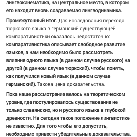
лингвокинематика, на центральное место, в котором
его находит вновь создаваемая лингводинамика.
Промежуточный итог.
Для исследования перехода
тюркского языка в германский существующей
компаративистики оказалось недостаточно:
компаративистика описывает свободное развитие
языков, а нам необходимо было рассмотреть
влияние одного языка (в данном случае русского) на
другой (в данном случае тюркский), чтобы понять,
как получился новый язык (в данном случае
германский).
Такова цена доказательства.
Пока наше рассмотрение велось на теоретическом
уровне, где постулировалось существование не
только славянских, но и русского языка в глубокой
древности. На сегодня такое положение лингвистике
не известно. Для того чтобы его допустить,
необходимо привести убедительные доказательства,