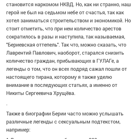
становится наркомом НКВД. Но, как ни странно, наш
герой не был на седьмом небе от счастья, так как
хотел заниматься строительством и экономикой. Но
стоит отметить, что при нем количество арестов
сократилось в разы и наступила, так называемая,
"Бериевская оттепель". Так что, можно сказать, что
Лаврентий Павлович, наоборот, старался снизить
количество граждан, прибывающих в ГУЛАГе, а
легенды о том, что он всех подряд сажал пошли от
настоящего тирана, которому я также уделю
внимание в последующих статьях, а именно от
Никиты Сергеевича Хрущёва.
.
Также в биографии Берии часто можно услышать
различные легенды с сексуальным подтекстом,
например: