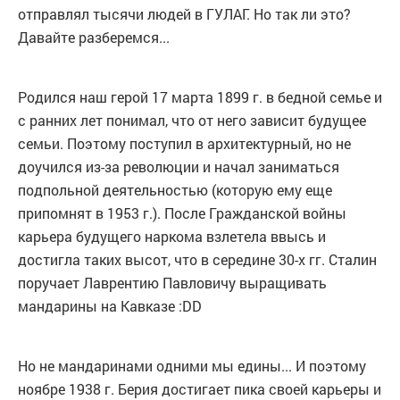
отправлял тысячи людей в ГУЛАГ. Но так ли это?
Давайте разберемся...
Родился наш герой 17 марта 1899 г. в бедной семье и
с ранних лет понимал, что от него зависит будущее
семьи. Поэтому поступил в архитектурный, но не
доучился из-за революции и начал заниматься
подпольной деятельностью (которую ему еще
припомнят в 1953 г.). После Гражданской войны
карьера будущего наркома взлетела ввысь и
достигла таких высот, что в середине 30-х гг. Сталин
поручает Лаврентию Павловичу выращивать
мандарины на Кавказе :DD
Но не мандаринами одними мы едины... И поэтому
ноябре 1938 г. Берия достигает пика своей карьеры и