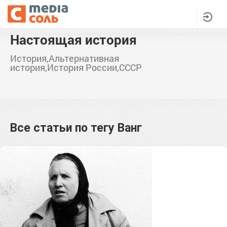
Настоящая история
История,Альтернативная
история,История России,СССР
Все статьи по тегу
Ванг