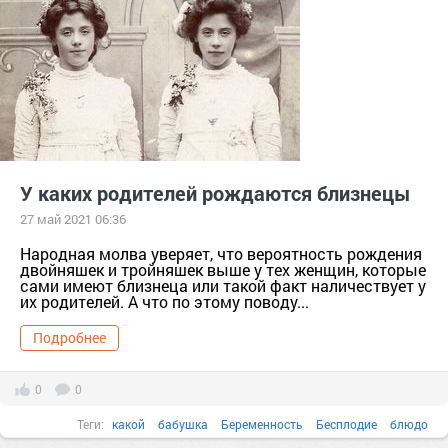
У каких родителей рождаются близнецы
27 май 2021 06:36
Народная молва уверяет, что вероятность рождения
двойняшек и тройняшек выше у тех женщин, которые
сами имеют близнеца или такой факт наличествует у
их родителей. А что по этому поводу...
Подробнее
0
0
Теги:
какой
бабушка
Беременность
Бесплодие
блюдо