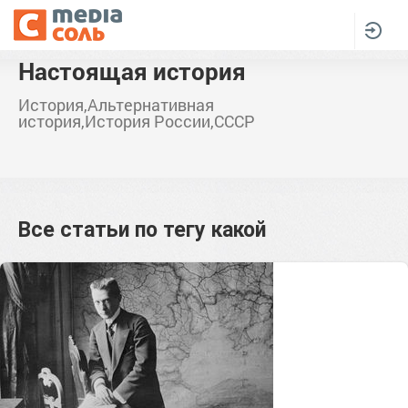
Настоящая история
История,Альтернативная
история,История России,СССР
Все статьи по тегу
какой