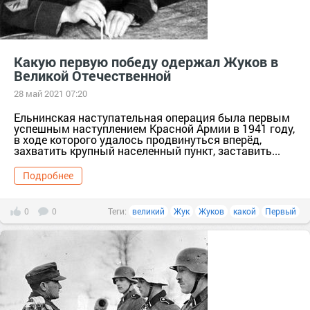
Какую первую победу одержал Жуков в
Великой Отечественной
28 май 2021 07:20
Ельнинская наступательная операция была первым
успешным наступлением Красной Армии в 1941 году,
в ходе которого удалось продвинуться вперёд,
захватить крупный населенный пункт, заставить...
Подробнее
0
0
Теги:
великий
Жук
Жуков
какой
Первый