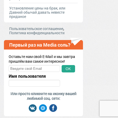
Установление цены на брак, или
Давний обычай давать невесте
приданое
,
Пользовательское соглашение
Политика конфиденциальности
Первый раз на Media соль?
Оставьте нам свой E-Mail и мы завтра
пришлём вам самое интересное!
OK
Имя пользователя
Или просто кликните на иконку вашей
любимой соц. сети: