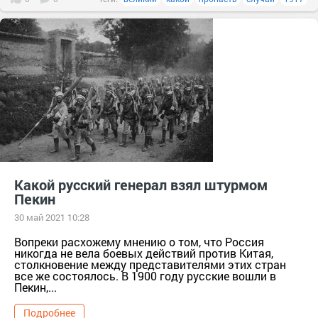
Какой русский генерал взял штурмом
Пекин
30 май 2021 10:28
Вопреки расхожему мнению о том, что Россия
никогда не вела боевых действий против Китая,
столкновение между представителями этих стран
все же состоялось. В 1900 году русские вошли в
Пекин,...
Подробнее