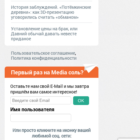
История заблуждений. «Потёмкинские
деревни»: как 3D-презентацию
уговорились считать «обманом»
Установление цены на брак, или
Давний обычай давать невесте
приданое
,
Пользовательское соглашение
Политика конфиденциальности
Первый раз на Media соль?
Оставьте нам свой E-Mail и мы завтра
пришлём вам самое интересное!
OK
Имя пользователя
Или просто кликните на иконку вашей
любимой соц. сети: