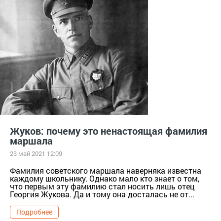
Жуков: почему это ненастоящая фамилия
маршала
23 май 2021 12:09
Фамилия советского маршала наверняка известна
каждому школьнику. Однако мало кто знает о том,
что первым эту фамилию стал носить лишь отец
Георгия Жукова. Да и тому она досталась не от...
Подробнее