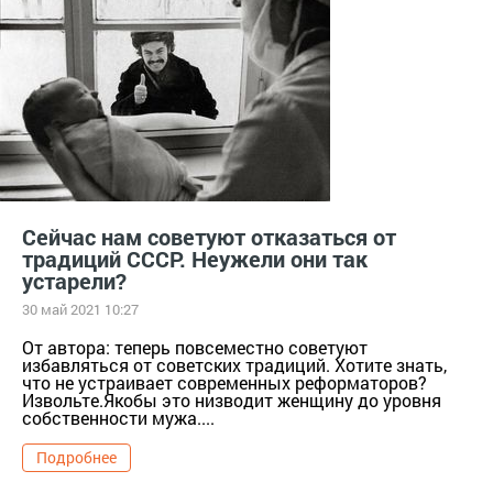
Сейчас нам советуют отказаться от
традиций СССР. Неужели они так
устарели?
30 май 2021 10:27
От автора: теперь повсеместно советуют
избавляться от советских традиций. Хотите знать,
что не устраивает современных реформаторов?
Извольте.Якобы это низводит женщину до уровня
собственности мужа....
Подробнее