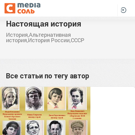
Настоящая история
История,Альтернативная
история,История России,СССР
Все статьи по тегу
автор