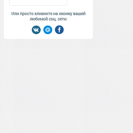
Или просто кликните на иконку вашей
любимой соц. сети: