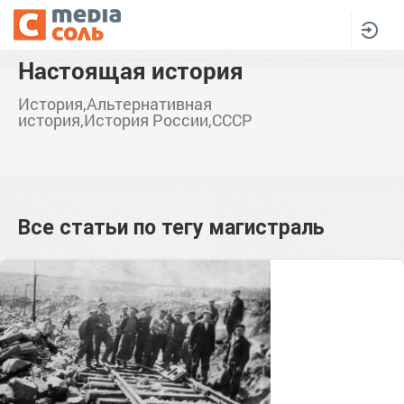
Настоящая история
История,Альтернативная
история,История России,СССР
Все статьи по тегу
магистраль