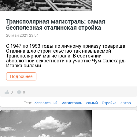
Трансполярная магистраль: самая
бесполезная сталинская стройка
20 май 2021 23:54
С 1947 по 1953 годы по личному приказу товарища
Сталина шло строительство так называемой
Трансполярной магистрали. В состоянии
абсолютной секретности на участке Чум-Салехард-
Игарка силами...
Подробнее
0
0
Теги:
бесполезный
магистраль
самый
Стройка
автор