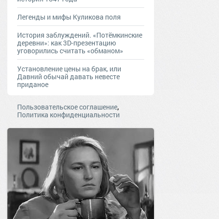
Легенды и мифы Куликова поля
История заблуждений. «Потёмкинские
деревни»: как 3D-презентацию
уговорились считать «обманом»
Установление цены на брак, или
Давний обычай давать невесте
приданое
,
Пользовательское соглашение
Политика конфиденциальности