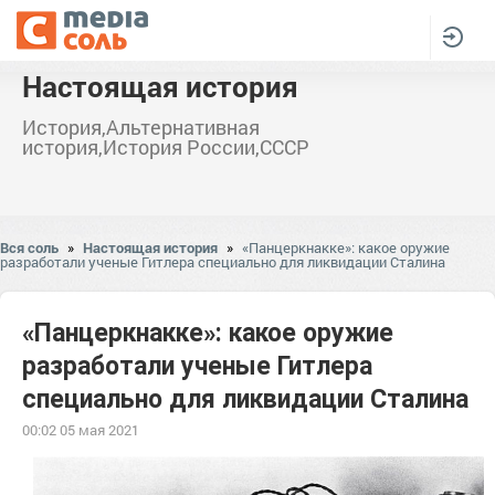
Настоящая история
История,Альтернативная
история,История России,СССР
Вся соль
»
Настоящая история
»
«Панцеркнакке»: какое оружие
разработали ученые Гитлера специально для ликвидации Сталина
«Панцеркнакке»: какое оружие
разработали ученые Гитлера
специально для ликвидации Сталина
00:02 05 мая 2021