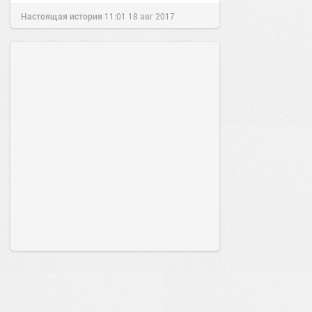
Настоящая история
11:01
18 авг 2017