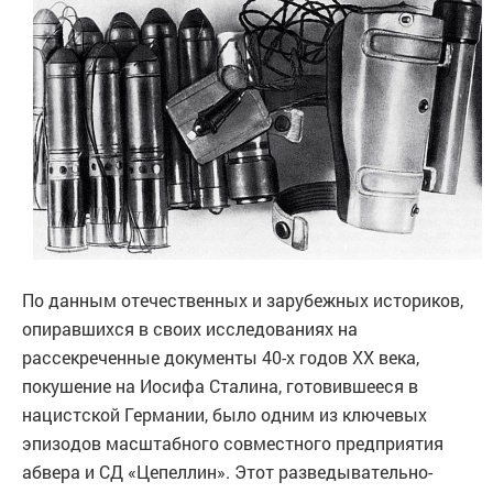
По данным отечественных и зарубежных историков,
опиравшихся в своих исследованиях на
рассекреченные документы 40-х годов ХХ века,
покушение на Иосифа Сталина, готовившееся в
нацистской Германии, было одним из ключевых
эпизодов масштабного совместного предприятия
абвера и СД «Цепеллин». Этот разведывательно-