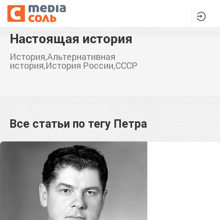
Настоящая история
История,Альтернативная
история,История России,СССР
Все статьи по тегу
Петра