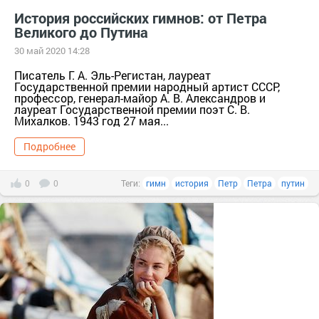
История российских гимнов: от Петра
Великого до Путина
30 май 2020 14:28
Писатель Г. А. Эль-Регистан, лауреат
Государственной премии народный артист СССР,
профессор, генерал-майор А. В. Александров и
лауреат Государственной премии поэт С. В.
Михалков. 1943 год 27 мая...
Подробнее
0
0
Теги:
гимн
история
Петр
Петра
путин