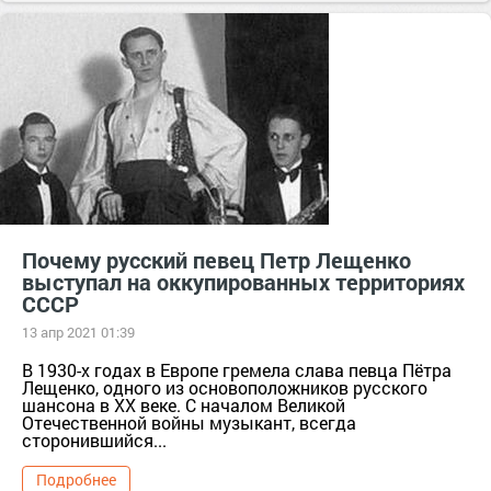
Почему русский певец Петр Лещенко
выступал на оккупированных территориях
СССР
13 апр 2021 01:39
В 1930-х годах в Европе гремела слава певца Пётра
Лещенко, одного из основоположников русского
шансона в XX веке. С началом Великой
Отечественной войны музыкант, всегда
сторонившийся...
Подробнее