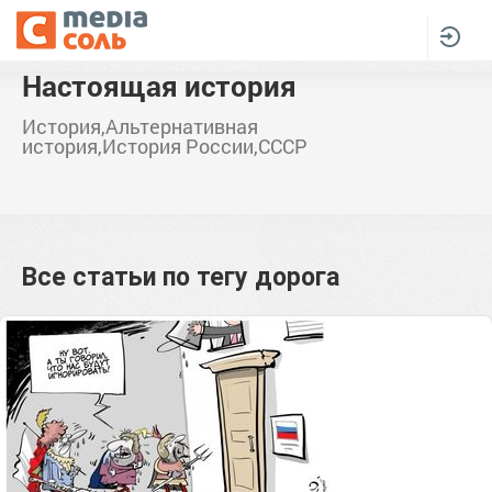
Настоящая история
История,Альтернативная
история,История России,СССР
Все статьи по тегу
дорога