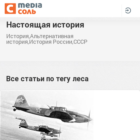
Настоящая история
История,Альтернативная
история,История России,СССР
Все статьи по тегу
леса