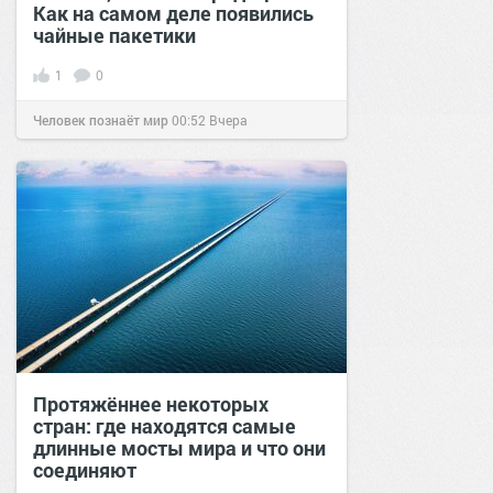
Как на самом деле появились
чайные пакетики
1
0
Человек познаёт мир
00:52
Вчера
Протяжённее некоторых
стран: где находятся самые
длинные мосты мира и что они
соединяют