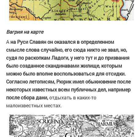
Вагрия на карте
А
на Руси Славян он оказался
в определенном
смысле слова случайно,
его сюда никто не звал, но,
судя по раскопкам Ладоги, у него тут и до призвания
было созданное скандинавами жилище, которым
можно было вполне воспользоваться для отсидки.
Согласно летописям, Рюрик имел обыкновение после
некоторых известных всем публичных дел, например
после сбора дани,
отдыхать в каких-то
малоизвестных местах.