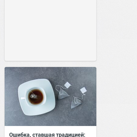
Ошибка, ставшая традицией: