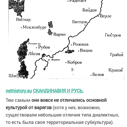
nethistory.su
СКАНДИНАВИЯ И РУСЬ.
Тем самым
они вовсе не отличались основной
культурой от варягов
(хотя у них, возможно,
существовали небольшие отличия типа диалектных,
то есть была своя территориальная субкультура).