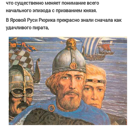
что существенно меняет понимание всего
начального эпизода с призванием князя.
В Яровой Руси Рюрика прекрасно знали сначала как
удачливого пирата,