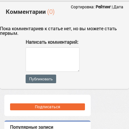
Сортировка:
Рейтинг
|
Дата
Комментарии
(0)
Пока комментариев к статье нет, но вы можете стать
первым.
Написать комментарий:
Публиковать
Подписаться
Популярные записи