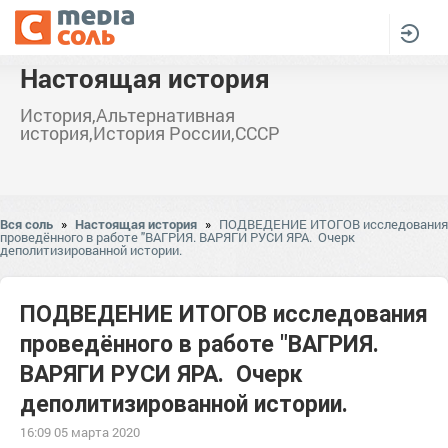
Настоящая история
История,Альтернативная
история,История России,СССР
Вся соль
»
Настоящая история
»
ПОДВЕДЕНИЕ ИТОГОВ исследования
проведённого в работе "ВАГРИЯ. ВАРЯГИ РУСИ ЯРА. Очерк
деполитизированной истории.
ПОДВЕДЕНИЕ ИТОГОВ исследования
проведённого в работе "ВАГРИЯ.
ВАРЯГИ РУСИ ЯРА. Очерк
деполитизированной истории.
16:09 05 марта 2020