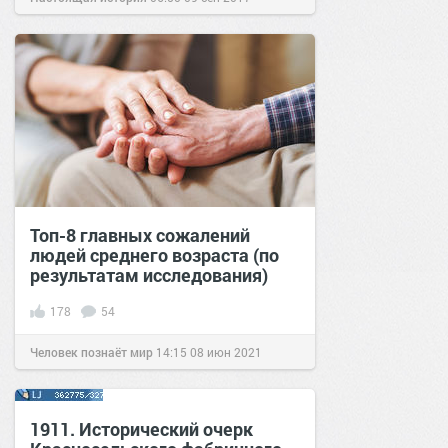
Топ-8 главных сожалений
людей среднего возраста (по
результатам исследования)
178
54
Человек познаёт мир
14:15
08 июн 2021
1911. Исторический очерк