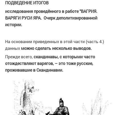
ПОДВЕДЕНИЕ ИТОГОВ
исследования проведённого в работе "ВАГРИЯ.
ВАРЯГИ РУСИ ЯРА. Очерк деполитизированной
истории.
На основании приведенных в этой части (часть 4.)
данных
можно сделать несколько выводов.
Прежде всего,
скандинавы, с которыми часто
отождествляют варягов, – это тоже русские,
проживавшие в Скандинавии.